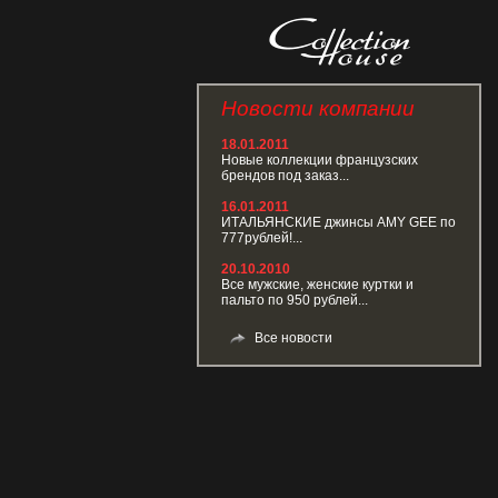
Новости компании
18.01.2011
Новые коллекции французских
брендов под заказ...
16.01.2011
ИТАЛЬЯНСКИЕ джинсы AMY GEE по
777рублей!...
20.10.2010
Все мужские, женские куртки и
пальто по 950 рублей...
Все новости